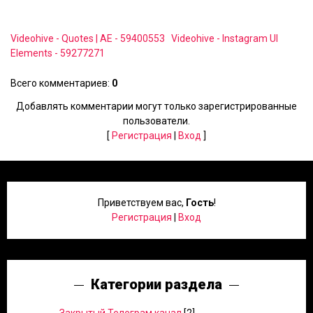
Videohive - Quotes | AE - 59400553
Videohive - Instagram UI
Elements - 59277271
Всего комментариев
:
0
Добавлять комментарии могут только зарегистрированные
пользователи.
[
Регистрация
|
Вход
]
Приветствуем вас
,
Гость
!
Регистрация
|
Вход
Категории раздела