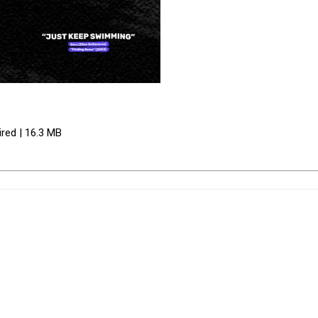
ired | 16.3 MB