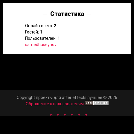
Статистика
Онлайн всего:
2
Гостей:
1
Пользователей:
1
samedhuseynov
Copyright проекты для after effects лучшее © 2026
Обращение к пользователям