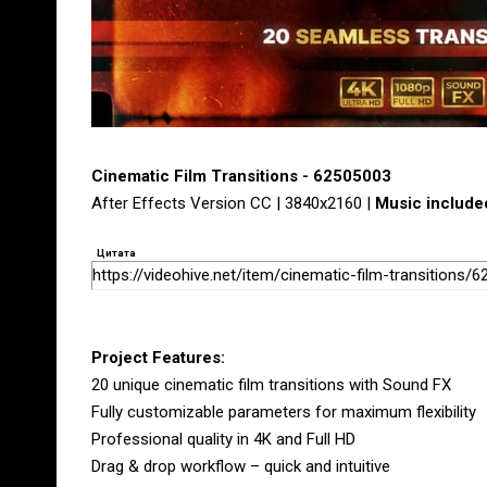
Cinematic Film Transitions - 62505003
After Effects Version CC | 3840x2160 |
Music include
Цитата
https://videohive.net/item/cinematic-film-transitions/
Project Features:
20 unique cinematic film transitions with Sound FX
Fully customizable parameters for maximum flexibility
Professional quality in 4K and Full HD
Drag & drop workflow – quick and intuitive