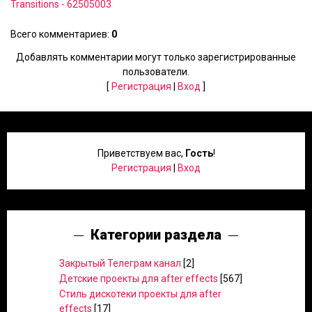
Transitions - 62505003
Всего комментариев
:
0
Добавлять комментарии могут только зарегистрированные
пользователи.
[
Регистрация
|
Вход
]
Приветствуем вас
,
Гость
!
Регистрация
|
Вход
Категории раздела
Закрытый Телеграм канал
[2]
Детские проекты для after effects
[567]
Стиль дискотеки проекты для after
effects
[17]