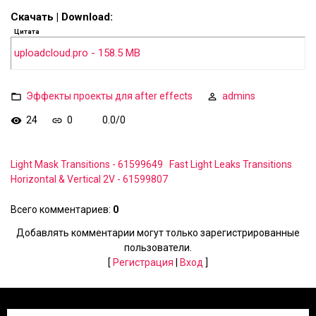
Скачать | Download:
Цитата
uploadcloud.pro - 158.5 MB
Эффекты проекты для after effects
admins
24
0
0.0
/
0
Light Mask Transitions - 61599649
Fast Light Leaks Transitions
Horizontal & Vertical 2V - 61599807
Всего комментариев
:
0
Добавлять комментарии могут только зарегистрированные
пользователи.
[
Регистрация
|
Вход
]