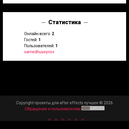
Статистика
Онлайн всего:
2
Гостей:
1
Пользователей:
1
samedhuseynov
Copyright проекты для after effects лучшее © 2026
Обращение к пользователям