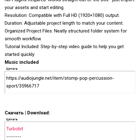
your assets and start editing.
Resolution: Compatible with Full HD (1920×1080) output.
Duration: Adjustable project length to match your content.
Organized Project Files: Neatly structured folder system for
smooth workflow.
Tutorial Included: Step-by-step video guide to help you get
started quickly.
Music included
Цитата
https://audiojungle.net/item/stomp-pop-percussion-
sport/35966717
Скачать | Download:
Цитата
Turbobit
--------