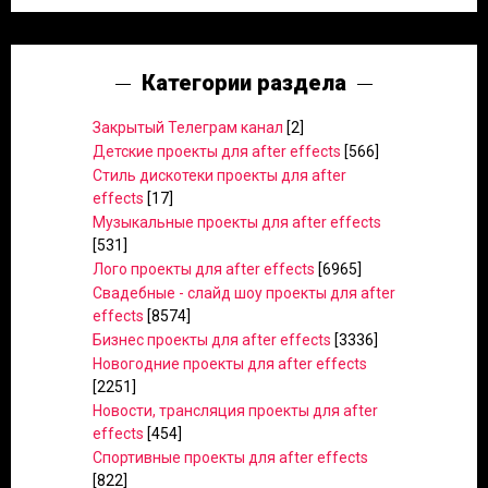
Категории раздела
Закрытый Телеграм канал
[2]
Детские проекты для after effects
[566]
Стиль дискотеки проекты для after
effects
[17]
Музыкальные проекты для after effects
[531]
Лого проекты для after effects
[6965]
Свадебные - слайд шоу проекты для after
effects
[8574]
Бизнес проекты для after effects
[3336]
Новогодние проекты для after effects
[2251]
Новости, трансляция проекты для after
effects
[454]
Спортивные проекты для after effects
[822]