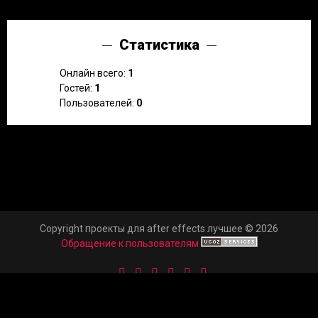
Статистика
Онлайн всего:
1
Гостей:
1
Пользователей:
0
Copyright проекты для after effects лучшее © 2026
Обращение к пользователям