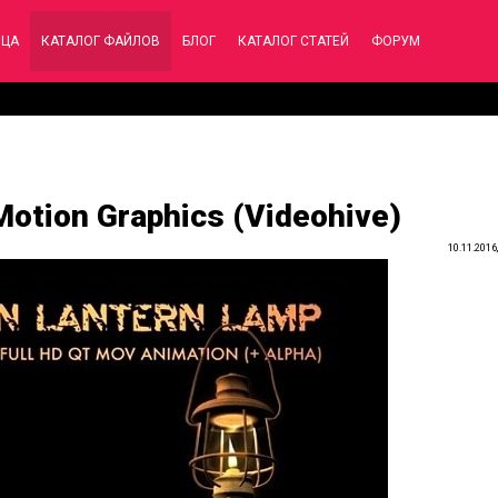
ИЦА
КАТАЛОГ ФАЙЛОВ
БЛОГ
КАТАЛОГ СТАТЕЙ
ФОРУМ
Motion Graphics (Videohive)
10.11.2016,