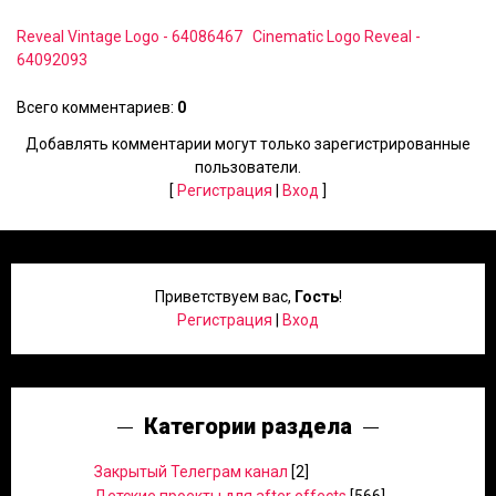
Reveal Vintage Logo - 64086467
Cinematic Logo Reveal -
64092093
Всего комментариев
:
0
Добавлять комментарии могут только зарегистрированные
пользователи.
[
Регистрация
|
Вход
]
Приветствуем вас
,
Гость
!
Регистрация
|
Вход
Категории раздела
Закрытый Телеграм канал
[2]