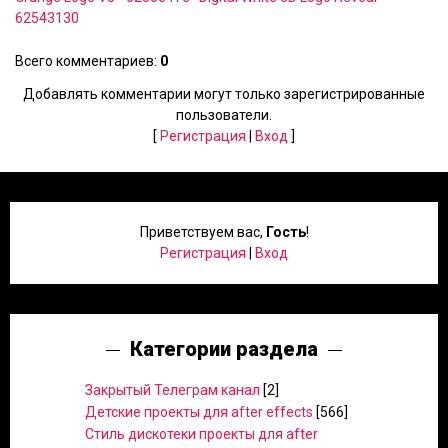
62543130
Всего комментариев
:
0
Добавлять комментарии могут только зарегистрированные
пользователи.
[
Регистрация
|
Вход
]
Приветствуем вас
,
Гость
!
Регистрация
|
Вход
Категории раздела
Закрытый Телеграм канал
[2]
Детские проекты для after effects
[566]
Стиль дискотеки проекты для after