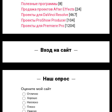
Полезные программы
[8]
Продажа проектов After Effects
[24]
Проекты для DaVinci Resolve
[467]
Проекты ProShow Producer
[104]
Проекты для Premiere Pro
[1204]
Вход на сайт
Наш опрос
Оцените мой сайт
Отлично
Хорошо
Неплохо
Плохо
Ужасно