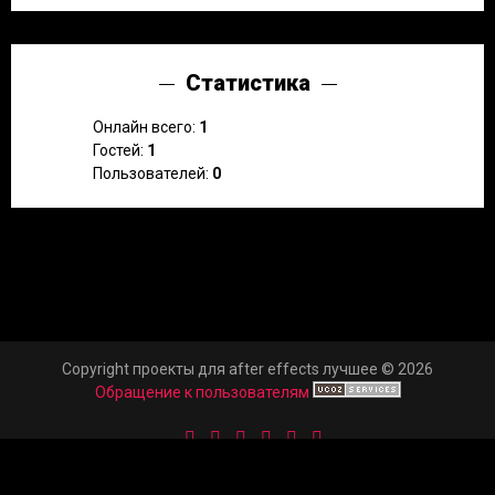
Статистика
Онлайн всего:
1
Гостей:
1
Пользователей:
0
Copyright проекты для after effects лучшее © 2026
Обращение к пользователям