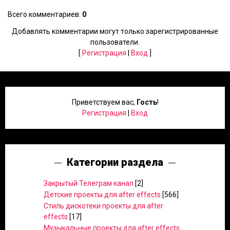
Всего комментариев
:
0
Добавлять комментарии могут только зарегистрированные
пользователи.
[
Регистрация
|
Вход
]
Приветствуем вас
,
Гость
!
Регистрация
|
Вход
Категории раздела
Закрытый Телеграм канал
[2]
Детские проекты для after effects
[566]
Стиль дискотеки проекты для after
effects
[17]
Музыкальные проекты для after effects