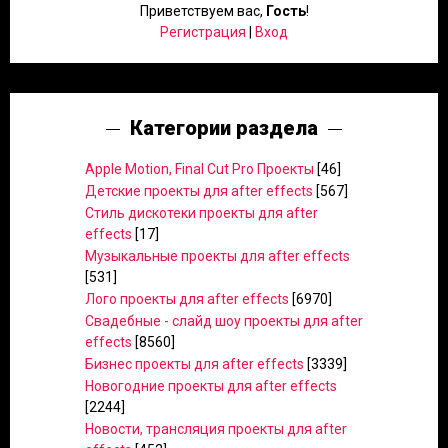
Приветствуем вас
,
Гость
!
Регистрация
|
Вход
Категории раздела
Apple Motion, Final Cut Pro Проекты
[46]
Детские проекты для after effects
[567]
Стиль дискотеки проекты для after
effects
[17]
Музыкальные проекты для after effects
[531]
Лого проекты для after effects
[6970]
Свадебные - слайд шоу проекты для after
effects
[8560]
Бизнес проекты для after effects
[3339]
Новогодние проекты для after effects
[2244]
Новости, трансляция проекты для after