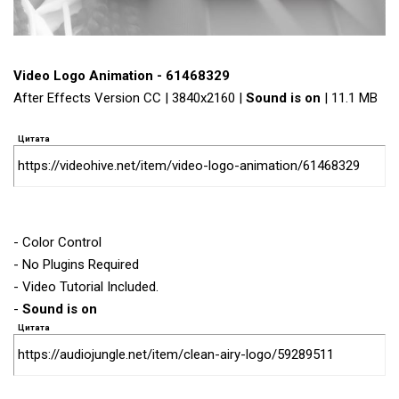
Video Logo Animation - 61468329
After Effects Version CC | 3840x2160 |
Sound is on
| 11.1 MB
Цитата
https://videohive.net/item/video-logo-animation/61468329
- Color Control
- No Plugins Required
- Video Tutorial Included.
-
Sound is on
Цитата
https://audiojungle.net/item/clean-airy-logo/59289511