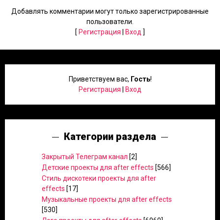
Добавлять комментарии могут только зарегистрированные
пользователи.
[
Регистрация
|
Вход
]
Приветствуем вас
,
Гость
!
Регистрация
|
Вход
Категории раздела
Закрытый Телеграм канал
[2]
Детские проекты для after effects
[566]
Стиль дискотеки проекты для after
effects
[17]
Музыкальные проекты для after effects
[530]