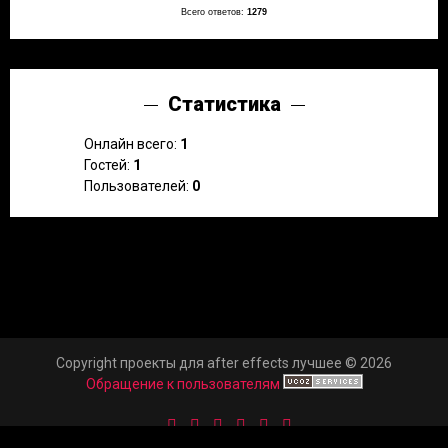
Всего ответов:
1279
Статистика
Онлайн всего:
1
Гостей:
1
Пользователей:
0
Copyright проекты для after effects лучшее © 2026
Обращение к пользователям