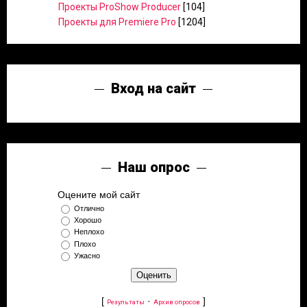
Проекты ProShow Producer
[104]
Проекты для Premiere Pro
[1204]
Вход на сайт
Наш опрос
Оцените мой сайт
Отлично
Хорошо
Неплохо
Плохо
Ужасно
[
·
]
Результаты
Архив опросов