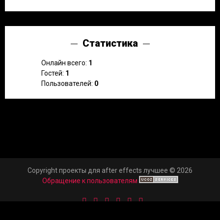
Статистика
Онлайн всего:
1
Гостей:
1
Пользователей:
0
Copyright проекты для after effects лучшее © 2026
Обращение к пользователям