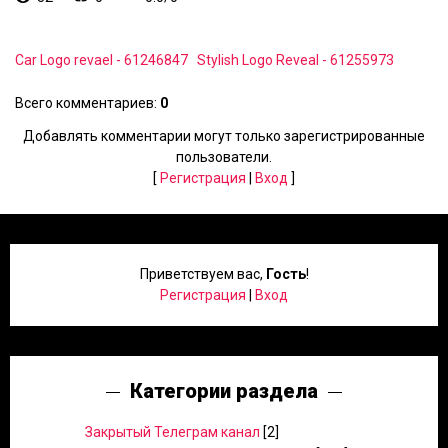
Car Logo revael - 61246847
Stylish Logo Reveal - 61255973
Всего комментариев
:
0
Добавлять комментарии могут только зарегистрированные
пользователи.
[
Регистрация
|
Вход
]
Приветствуем вас
,
Гость
!
Регистрация
|
Вход
Категории раздела
Закрытый Телеграм канал
[2]