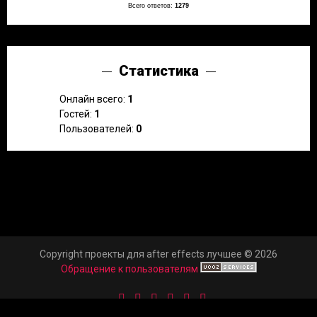
Всего ответов:
1279
Статистика
Онлайн всего:
1
Гостей:
1
Пользователей:
0
Copyright проекты для after effects лучшее © 2026
Обращение к пользователям