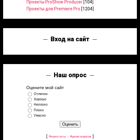
Проекты ProShow Producer
[104]
Проекты для Premiere Pro
[1204]
Вход на сайт
Наш опрос
Оцените мой сайт
Отлично
Хорошо
Неплохо
Плохо
Ужасно
[
·
]
Результаты
Архив опросов