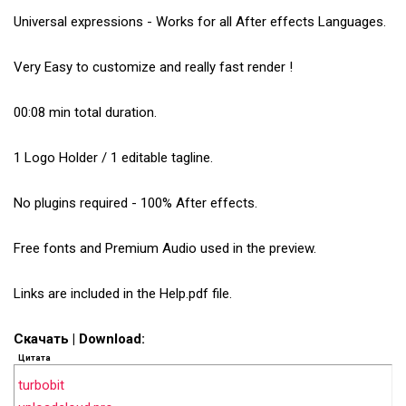
Universal expressions - Works for all After effects Languages.
Very Easy to customize and really fast render !
00:08 min total duration.
1 Logo Holder / 1 editable tagline.
No plugins required - 100% After effects.
Free fonts and Premium Audio used in the preview.
Links are included in the Help.pdf file.
Скачать | Download:
Цитата
turbobit