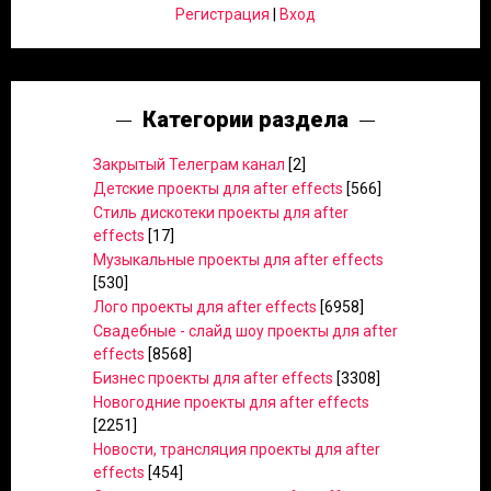
Регистрация
|
Вход
Категории раздела
Закрытый Телеграм канал
[2]
Детские проекты для after effects
[566]
Стиль дискотеки проекты для after
effects
[17]
Музыкальные проекты для after effects
[530]
Лого проекты для after effects
[6958]
Свадебные - слайд шоу проекты для after
effects
[8568]
Бизнес проекты для after effects
[3308]
Новогодние проекты для after effects
[2251]
Новости, трансляция проекты для after
effects
[454]