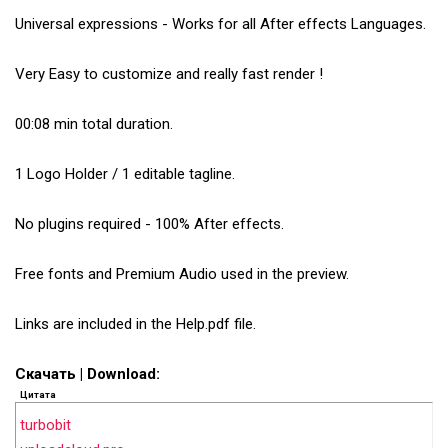
Universal expressions - Works for all After effects Languages.
Very Easy to customize and really fast render !
00:08 min total duration.
1 Logo Holder / 1 editable tagline.
No plugins required - 100% After effects.
Free fonts and Premium Audio used in the preview.
Links are included in the Help.pdf file.
Скачать | Download:
Цитата
turbobit