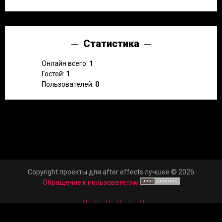
Статистика
Онлайн всего:
1
Гостей:
1
Пользователей:
0
Copyright проекты для after effects лучшее © 2026
Обращение к пользователям