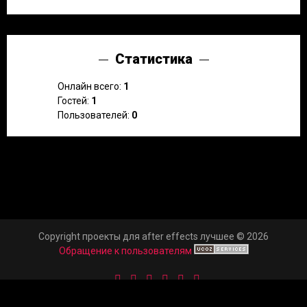
Статистика
Онлайн всего:
1
Гостей:
1
Пользователей:
0
Copyright проекты для after effects лучшее © 2026
Обращение к пользователям