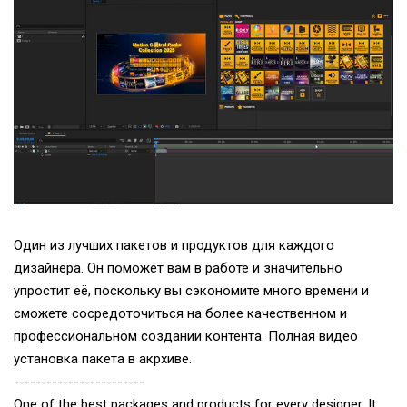
Один из лучших пакетов и продуктов для каждого
дизайнера. Он поможет вам в работе и значительно
упростит её, поскольку вы сэкономите много времени и
сможете сосредоточиться на более качественном и
профессиональном создании контента. Полная видео
установка пакета в акрхиве.
------------------------
One of the best packages and products for every designer. It