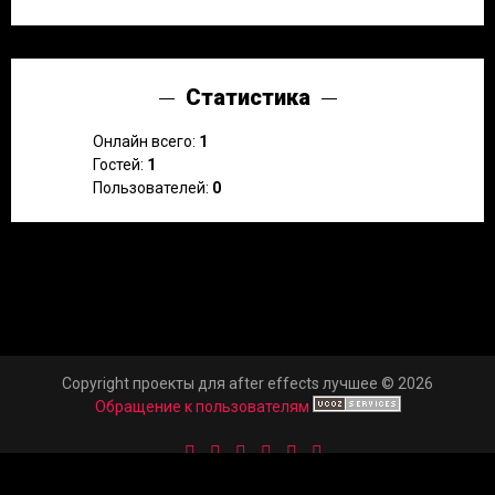
Статистика
Онлайн всего:
1
Гостей:
1
Пользователей:
0
Copyright проекты для after effects лучшее © 2026
Обращение к пользователям