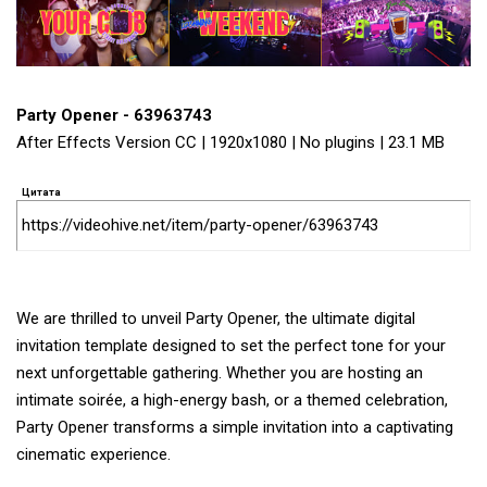
Party Opener - 63963743
After Effects Version CC | 1920x1080 | No plugins | 23.1 MB
Цитата
https://videohive.net/item/party-opener/63963743
We are thrilled to unveil Party Opener, the ultimate digital
invitation template designed to set the perfect tone for your
next unforgettable gathering. Whether you are hosting an
intimate soirée, a high-energy bash, or a themed celebration,
Party Opener transforms a simple invitation into a captivating
cinematic experience.