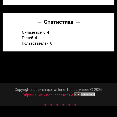
Статистика
Онлайн всего:
4
Гостей:
4
Пользователей:
0
Copyright проекты для after effects лучшее © 2026
Обращение к пользователям