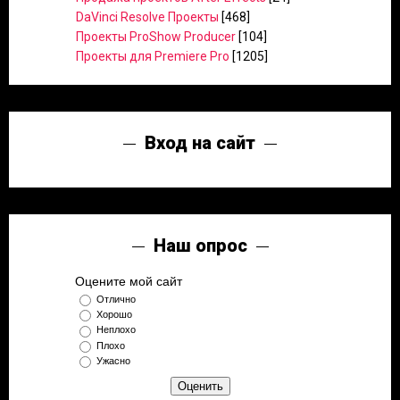
DaVinci Resolve Проекты
[468]
Проекты ProShow Producer
[104]
Проекты для Premiere Pro
[1205]
Вход на сайт
Наш опрос
Оцените мой сайт
Отлично
Хорошо
Неплохо
Плохо
Ужасно