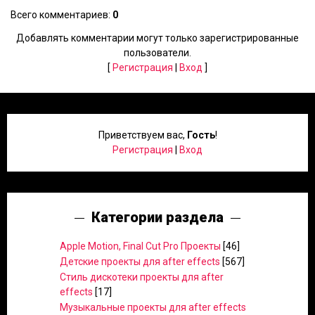
Всего комментариев
:
0
Добавлять комментарии могут только зарегистрированные
пользователи.
[
Регистрация
|
Вход
]
Приветствуем вас
,
Гость
!
Регистрация
|
Вход
Категории раздела
Apple Motion, Final Cut Pro Проекты
[46]
Детские проекты для after effects
[567]
Стиль дискотеки проекты для after
effects
[17]
Музыкальные проекты для after effects