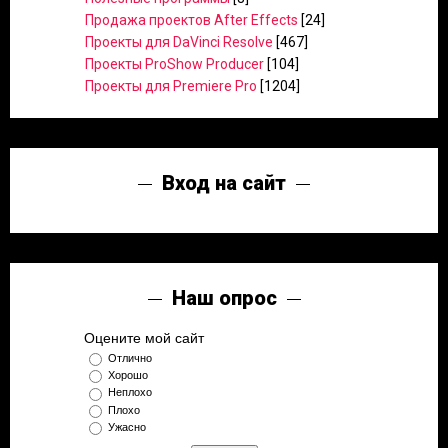
Продажа проектов After Effects
[24]
Проекты для DaVinci Resolve
[467]
Проекты ProShow Producer
[104]
Проекты для Premiere Pro
[1204]
Вход на сайт
Наш опрос
Оцените мой сайт
Отлично
Хорошо
Неплохо
Плохо
Ужасно