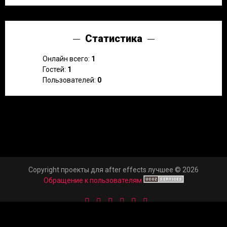
Статистика
Онлайн всего:
1
Гостей:
1
Пользователей:
0
Copyright проекты для after effects лучшее © 2026
Обращение к пользователям