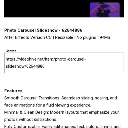
Photo Carousel Slideshow - 62644886
After Effects Version CC | Resizable | No plugins | 94MB
Цитата
https://videohive.net/item/photo-carousel-
slideshow/62644886
Features:
Smooth Carousel Transitions: Seamless sliding, scaling, and
fade animations for a fluid viewing experience.
Minimal & Clean Design: Modern layouts that emphasize your
photos without distractions.
Fully Customizable: Easily edit images, text, colors, timing, and