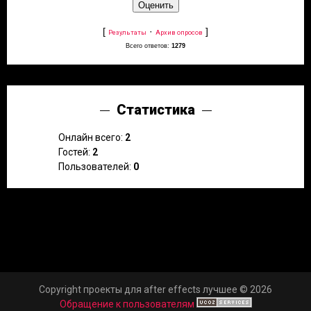
[
·
]
Результаты
Архив опросов
Всего ответов:
1279
Статистика
Онлайн всего:
2
Гостей:
2
Пользователей:
0
Copyright проекты для after effects лучшее © 2026
Обращение к пользователям