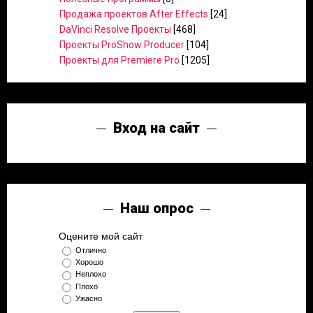
Продажа проектов After Effects
[24]
DaVinci Resolve Проекты
[468]
Проекты ProShow Producer
[104]
Проекты для Premiere Pro
[1205]
Вход на сайт
Наш опрос
Оцените мой сайт
Отлично
Хорошо
Неплохо
Плохо
Ужасно