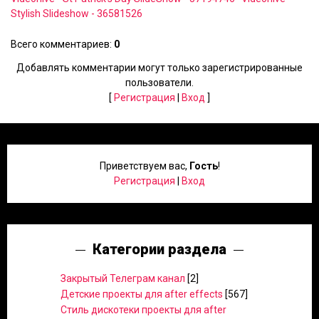
Stylish Slideshow - 36581526
Всего комментариев
:
0
Добавлять комментарии могут только зарегистрированные
пользователи.
[
Регистрация
|
Вход
]
Приветствуем вас
,
Гость
!
Регистрация
|
Вход
Категории раздела
Закрытый Телеграм канал
[2]
Детские проекты для after effects
[567]
Стиль дискотеки проекты для after