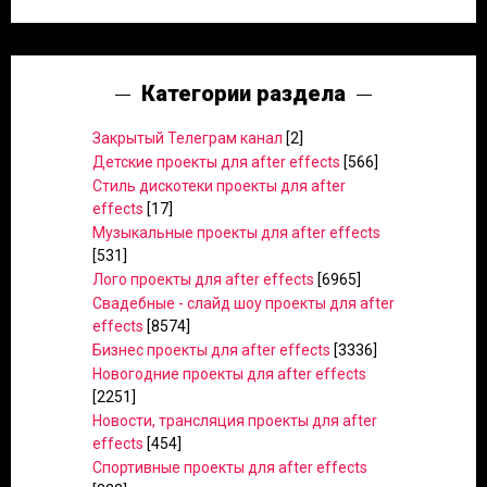
Категории раздела
Закрытый Телеграм канал
[2]
Детские проекты для after effects
[566]
Стиль дискотеки проекты для after
effects
[17]
Музыкальные проекты для after effects
[531]
Лого проекты для after effects
[6965]
Свадебные - слайд шоу проекты для after
effects
[8574]
Бизнес проекты для after effects
[3336]
Новогодние проекты для after effects
[2251]
Новости, трансляция проекты для after
effects
[454]
Спортивные проекты для after effects