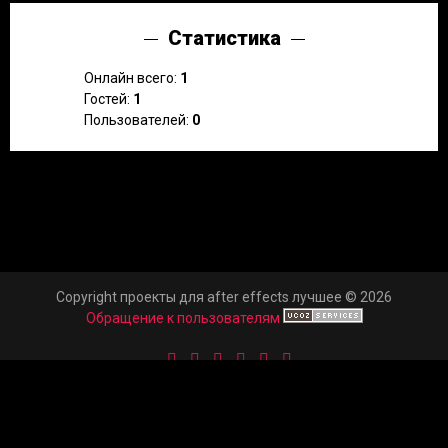
Статистика
Онлайн всего:
1
Гостей:
1
Пользователей:
0
Copyright проекты для after effects лучшее © 2026
Обращение к пользователям