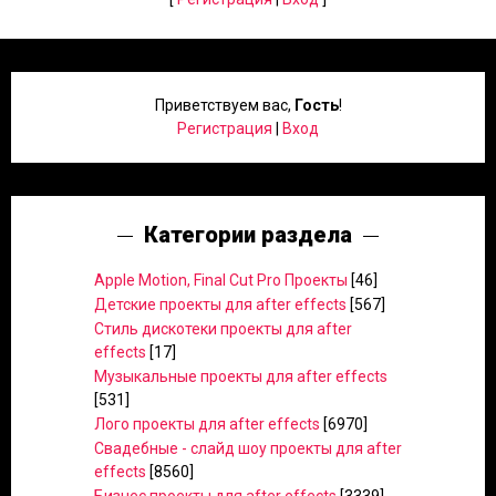
Приветствуем вас
,
Гость
!
Регистрация
|
Вход
Категории раздела
Apple Motion, Final Cut Pro Проекты
[46]
Детские проекты для after effects
[567]
Стиль дискотеки проекты для after
effects
[17]
Музыкальные проекты для after effects
[531]
Лого проекты для after effects
[6970]
Свадебные - слайд шоу проекты для after
effects
[8560]