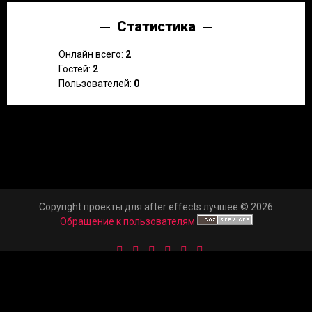
Статистика
Онлайн всего:
2
Гостей:
2
Пользователей:
0
Copyright проекты для after effects лучшее © 2026
Обращение к пользователям